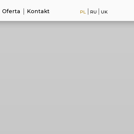
Oferta
Kontakt
PL
RU
UK