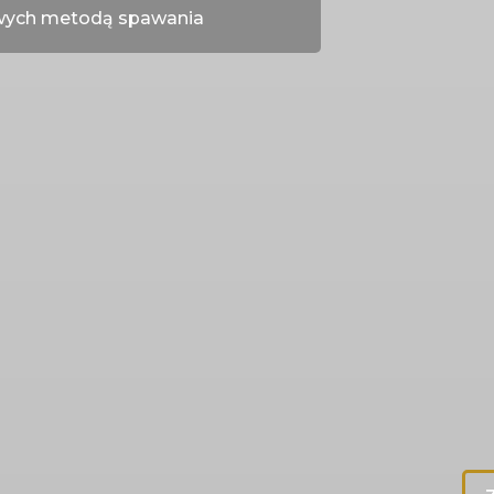
wych metodą spawania