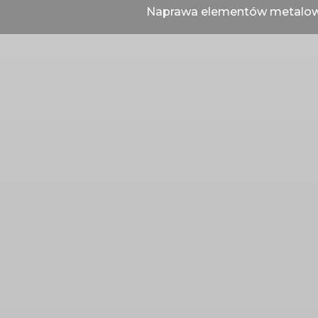
Naprawa elementów metalo