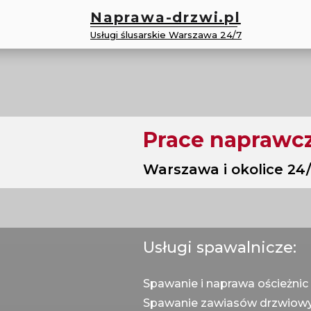
Naprawa-drzwi.pl
Usługi ślusarskie Warszawa 24/7
Prace naprawc
Warszawa i okolice 24
Usługi spawalnicze:
Spawanie i naprawa ościeżnic 
Spawanie zawiasów drzwiow