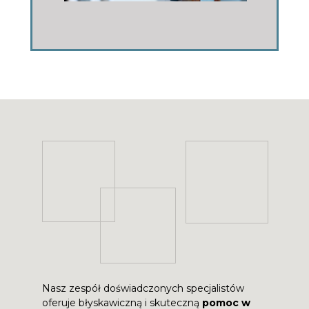
Nasz zespół doświadczonych specjalistów
oferuje błyskawiczną i skuteczną
pomoc w