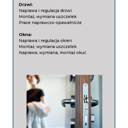
Drzwi:
Naprawa i regulacja drzwi
Montaż, wymiana uszczelek
Prace naprawczo-spawalnicze
Okna:
Naprawa i regulacja okien
Montaż, wymiana uszczelek
Naprawa, wymiana, montaż okuć