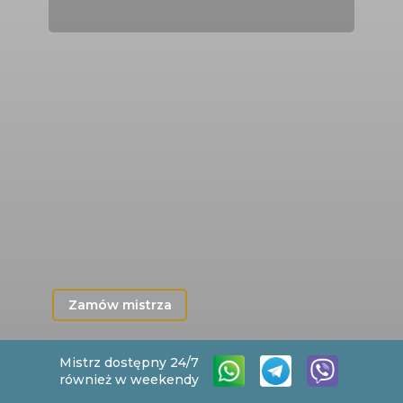
Zamów mistrza
Mistrz dostępny 24/7
również w weekendy