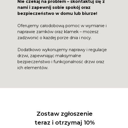
Nie czekaj na problem – skontaktuj się z
nami i zapewnij sobie spokój oraz
bezpieczeństwo w domu lub biurze!
Oferujemy całodobową pomoc w wymianie i
naprawie zamków oraz klamek – możesz
zadzwonić o każdej porze dnia i nocy.
Dodatkowo wykonujemy naprawy i regulacje
drzwi, zapewniając maksymalne
bezpieczeństwo i funkcjonalność drzwi oraz
ich elementów.
Zostaw zgłoszenie
teraz i otrzymaj 10%