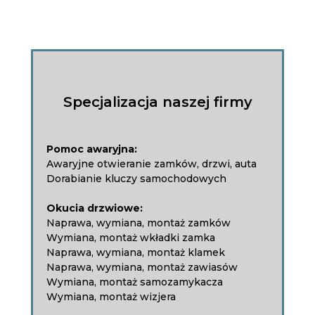
Specjalizacja naszej firmy
Pomoc awaryjna:
Awaryjne otwieranie zamków, drzwi, auta
Dorabianie kluczy samochodowych
Okucia drzwiowe:
Naprawa, wymiana, montaż zamków
Wymiana, montaż wkładki zamka
Naprawa, wymiana, montaż klamek
Naprawa, wymiana, montaż zawiasów
Wymiana, montaż samozamykacza
Wymiana, montaż wizjera