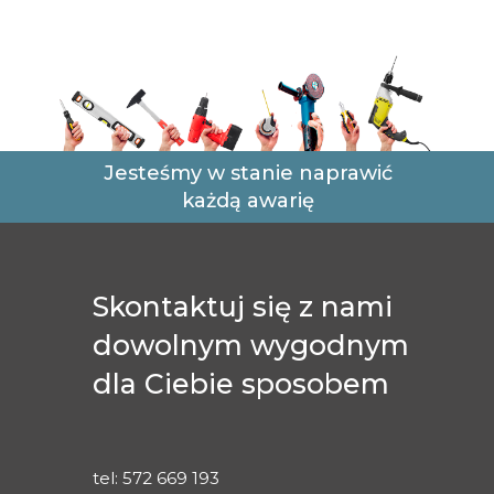
Jesteśmy w stanie naprawić
każdą awarię
Skontaktuj się z nami
dowolnym wygodnym
dla Ciebie sposobem
tel: 572 669 193