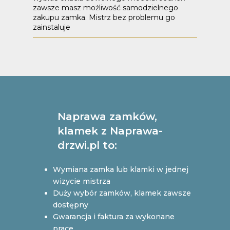
zawsze masz możliwość samodzielnego
zakupu zamka. Mistrz bez problemu go
zainstaluje
Naprawa zamków,
klamek z Naprawa-
drzwi.pl to:
Wymiana zamka lub klamki w jednej
wizycie mistrza
Duży wybór zamków, klamek zawsze
dostępny
Gwarancja i faktura za wykonane
prace