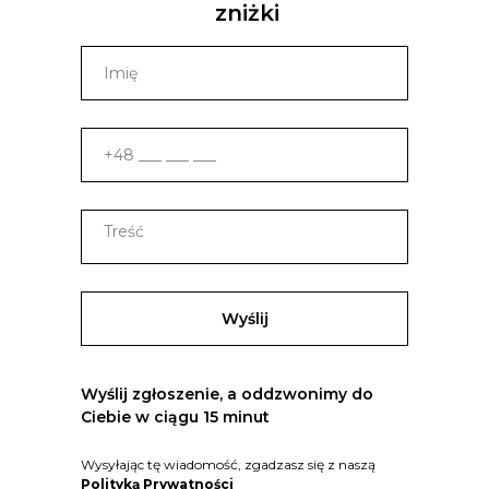
zniżki
Wyślij
Wyślij zgłoszenie, a oddzwonimy do
Ciebie w ciągu 15 minut
Wysyłając tę wiadomość, zgadzasz się z naszą
Polityką Prywatności