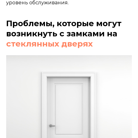
уровень обслуживания.
Проблемы, которые могут
возникнуть с замками на
стеклянных дверях