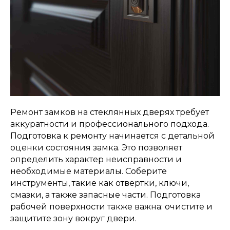
Ремонт замков на стеклянных дверях требует
аккуратности и профессионального подхода.
Подготовка к ремонту начинается с детальной
оценки состояния замка. Это позволяет
определить характер неисправности и
необходимые материалы. Соберите
инструменты, такие как отвертки, ключи,
смазки, а также запасные части. Подготовка
рабочей поверхности также важна: очистите и
защитите зону вокруг двери.