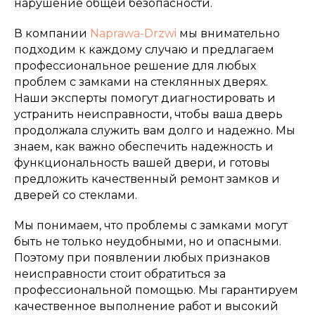
нарушение общей безопасности.
В компании
Naprawa-Drzwi
мы внимательно
подходим к каждому случаю и предлагаем
профессиональное решение для любых
проблем с замками на стеклянных дверях.
Наши эксперты помогут диагностировать и
устранить неисправности, чтобы ваша дверь
продолжала служить вам долго и надежно. Мы
знаем, как важно обеспечить надежность и
функциональность вашей двери, и готовы
предложить качественный ремонт замков и
дверей со стеклами.
Мы понимаем, что проблемы с замками могут
быть не только неудобными, но и опасными.
Поэтому при появлении любых признаков
неисправности стоит обратиться за
профессиональной помощью. Мы гарантируем
качественное выполнение работ и высокий