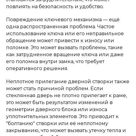
повлиять на безопасность и удобство.
Повреждение ключевого механизма — ещё
одна распространенная проблема. Частое
использование ключа или его неправильное
обращение может привести к износу или
поломке. Это может вызвать проблемы, такие
как затрудненное вращение ключа или даже
его поломка внутри замка, что требует
оперативного решения.
Неплотное прилегание дверной створки также
может стать причиной проблем. Если
стеклянная дверь не плотно прилегает к раме,
это может быть результатом изменений в
геометрии дверного блока или износа
уплотнительных элементов. Это приводит к
"болтанию" створки или её неплотному
закрыванию, что может вызвать утечку тепла и