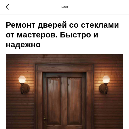
Блог
Ремонт дверей со стеклами
от мастеров. Быстро и
надежно