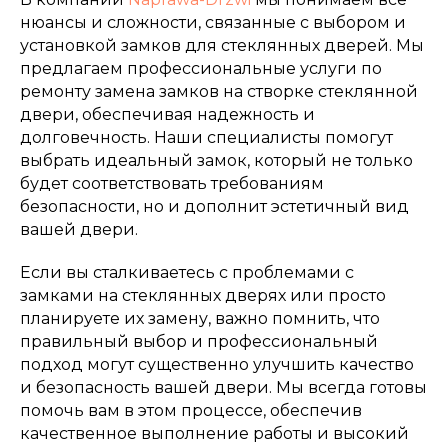
нюансы и сложности, связанные с выбором и
установкой замков для стеклянных дверей. Мы
предлагаем профессиональные услуги по
ремонту замена замков на створке стеклянной
двери, обеспечивая надежность и
долговечность. Наши специалисты помогут
выбрать идеальный замок, который не только
будет соответствовать требованиям
безопасности, но и дополнит эстетичный вид
вашей двери.
Если вы сталкиваетесь с проблемами с
замками на стеклянных дверях или просто
планируете их замену, важно помнить, что
правильный выбор и профессиональный
подход могут существенно улучшить качество
и безопасность вашей двери. Мы всегда готовы
помочь вам в этом процессе, обеспечив
качественное выполнение работы и высокий