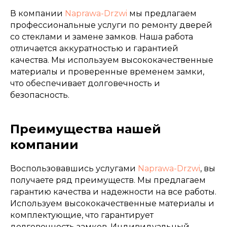
В компании
Naprawa-Drzwi
мы предлагаем
профессиональные услуги по ремонту дверей
со стеклами и замене замков. Наша работа
отличается аккуратностью и гарантией
качества. Мы используем высококачественные
материалы и проверенные временем замки,
что обеспечивает долговечность и
безопасность.
Преимущества нашей
компании
Воспользовавшись услугами
Naprawa-Drzwi
, вы
получаете ряд преимуществ. Мы предлагаем
гарантию качества и надежности на все работы.
Используем высококачественные материалы и
комплектующие, что гарантирует
долговечность замков. Индивидуальный