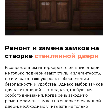
Ремонт и замена замков на
створке
стеклянной двери
В современном интерьере стеклянные двери
не только подчеркивают стиль и элегантность,
но и играют важную роль в обеспечении
безопасности и удобства. Однако выбор замков
для таких дверей — это задача, требующая
особого внимания. Когда речь заходит о
ремонте замена замков на створке стеклянной
двери, необходимо учитывать не только