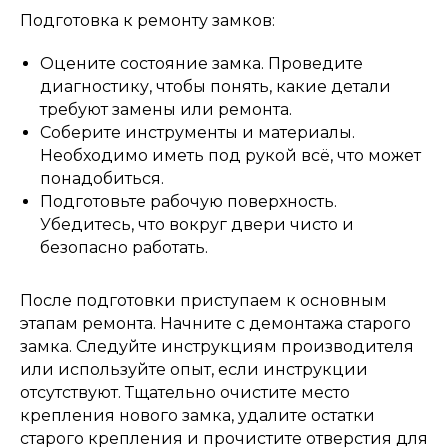
Подготовка к ремонту замков:
Оцените состояние замка. Проведите
диагностику, чтобы понять, какие детали
требуют замены или ремонта.
Соберите инструменты и материалы.
Необходимо иметь под рукой всё, что может
понадобиться.
Подготовьте рабочую поверхность.
Убедитесь, что вокруг двери чисто и
безопасно работать.
После подготовки приступаем к основным
этапам ремонта. Начните с демонтажа старого
замка. Следуйте инструкциям производителя
или используйте опыт, если инструкции
отсутствуют. Тщательно очистите место
крепления нового замка, удалите остатки
старого крепления и прочистите отверстия для