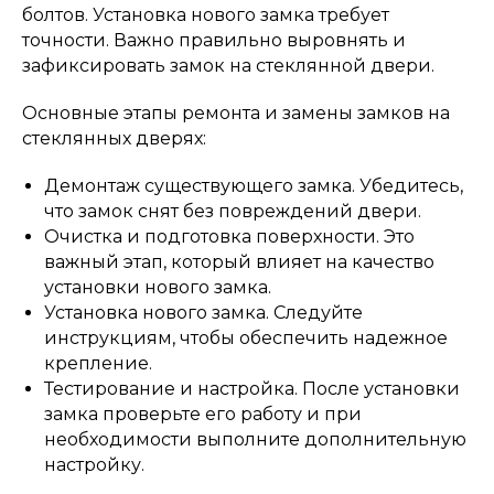
болтов. Установка нового замка требует
точности. Важно правильно выровнять и
зафиксировать замок на стеклянной двери.
Основные этапы ремонта и замены замков на
стеклянных дверях:
Демонтаж существующего замка. Убедитесь,
что замок снят без повреждений двери.
Очистка и подготовка поверхности. Это
важный этап, который влияет на качество
установки нового замка.
Установка нового замка. Следуйте
инструкциям, чтобы обеспечить надежное
крепление.
Тестирование и настройка. После установки
замка проверьте его работу и при
необходимости выполните дополнительную
настройку.