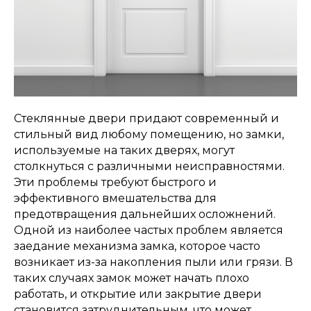
Стеклянные двери придают современный и
стильный вид любому помещению, но замки,
используемые на таких дверях, могут
столкнуться с различными неисправностями.
Эти проблемы требуют быстрого и
эффективного вмешательства для
предотвращения дальнейших осложнений.
Одной из наиболее частых проблем является
заедание механизма замка, которое часто
возникает из-за накопления пыли или грязи. В
таких случаях замок может начать плохо
работать, и открытие или закрытие двери
становится затруднительным, что может