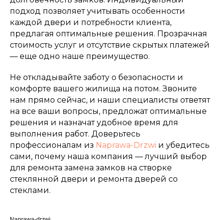
подход позволяет учитывать особенности
каждой двери и потребности клиента,
предлагая оптимальные решения. Прозрачная
стоимость услуг и отсутствие скрытых платежей
— еще одно наше преимущество.
Не откладывайте заботу о безопасности и
комфорте вашего жилища на потом. Звоните
нам прямо сейчас, и наши специалисты ответят
на все ваши вопросы, предложат оптимальные
решения и назначат удобное время для
выполнения работ. Доверьтесь
профессионалам из
Naprawa-Drzwi
и убедитесь
сами, почему наша компания — лучший выбор
для ремонта замена замков на створке
стеклянной двери и ремонта дверей со
стеклами.
Naprawa-drzwi