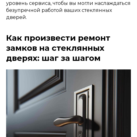
уровень сервиса, чтобы вы могли наслаждаться
безупречной работой ваших стеклянных
дверей.
Как произвести ремонт
замков на стеклянных
дверях: шаг за шагом